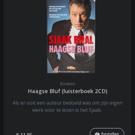
Boeken
Haagse Bluf (luisterboek 2CD)
Als er ooit een auteur bedoeld was om zijn eigen
werk voor te lezen is het Sjaak.
Bestellen