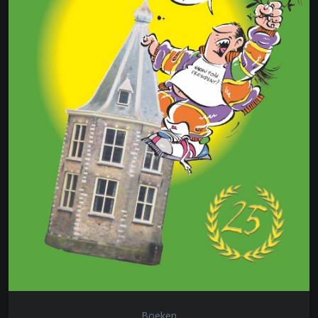
Boeken