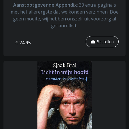
Aanstootgevende Appendix
: 30 extra pagina's
met het allerergste dat we konden verzinnen. Doe
geen moeite, wij hebben onszelf uit voorzorg al
gecancelled.
Bestellen
€ 24,95