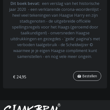
Dit boek bevat:
een verslag van het historische
jaar 2020 - een verklarende corona-woordenlijst -
heel veel tekeningen van Haagse Harry en zijn
stadsgenoten - de uitgebreide officiële
spellingsregels voor het Haags (geroemd door
taalkundigen!) - onversneden Haagse
uitdrukkingen en gezegdes - `geile' pagina's met
verboden taalgebruik - de Scheldwijzer ©
waarmee je je eigen Haagse compliment kunt
samenstellen - en nog vele meer ongein.
Bestellen
€ 24,95