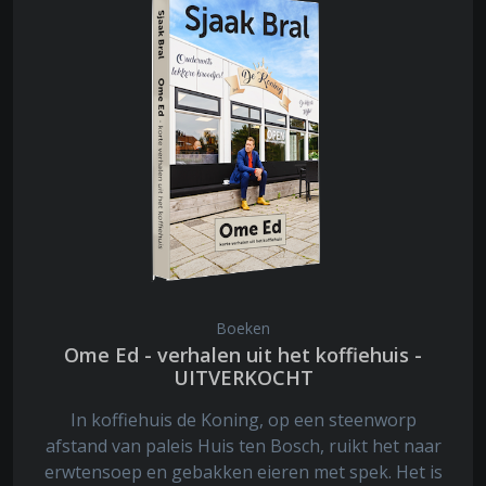
Boeken
Ome Ed - verhalen uit het koffiehuis -
UITVERKOCHT
In koffiehuis de Koning, op een steenworp
afstand van paleis Huis ten Bosch, ruikt het naar
erwtensoep en gebakken eieren met spek. Het is