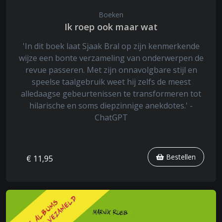
Boeken
Ik roep ook maar wat
'In dit boek laat Sjaak Bral op zijn kenmerkende
wijze een bonte verzameling van onderwerpen de
revue passeren. Met zijn onnavolgbare stijl en
speelse taalgebruik weet hij zelfs de meest
alledaagse gebeurtenissen te transformeren tot
hilarische en soms diepzinnige anekdotes.' -
ChatGPT
Bestellen
€ 11,95