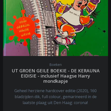
Boeken
UT GROEN GEILE BOEKIE - DE KERAUNA
EIDISIE - inclusief Haagse Harry
mondkapje
Geheel herziene hardcover editie (2020), 160
bladzijden dik, full colour, gemarineerd in de
laatste plaag uit Den Haag: corona!