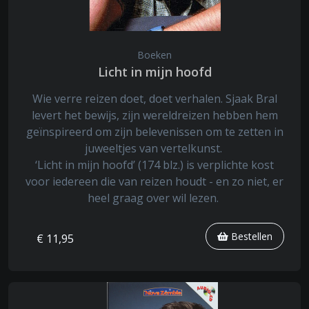
Boeken
Licht in mijn hoofd
Wie verre reizen doet, doet verhalen. Sjaak Bral
levert het bewijs, zijn wereldreizen hebben hem
geïnspireerd om zijn belevenissen om te zetten in
juweeltjes van vertelkunst.
‘Licht in mijn hoofd’ (174 blz.) is verplichte kost
voor iedereen die van reizen houdt - en zo niet, er
heel graag over wil lezen.
Bestellen
€ 11,95